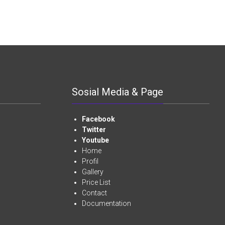
Sosial Media & Page
Facebook
Twitter
Youtube
Home
Profil
Gallery
Price List
Contact
Documentation