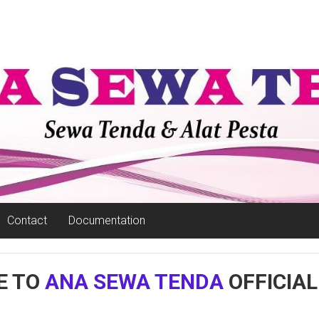
Contact
Documentation
E TO
ANA SEWA TENDA
OFFICIAL