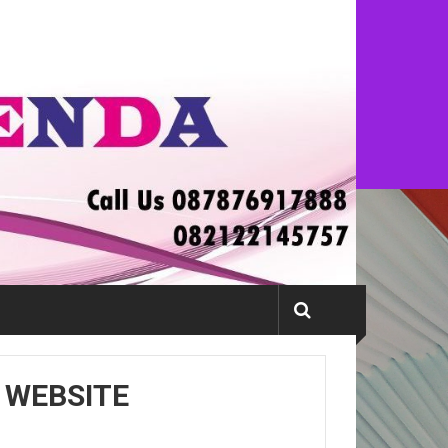
 WEBSITE