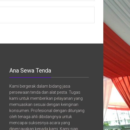
Ana Sewa Tenda
Kami bergerak dalam bidang jasa
persewaan tenda dan alat pesta. Tugas
kami untuk memberikan pelayanan yang
memuaskan sesuai dengan keinginan
konsumen. Profesional dengan ditunjang
oleh tenaga ahli dibidangnya untuk
mencapai suksesnya acara yang
dipercayakan kepada kami. Kami siap